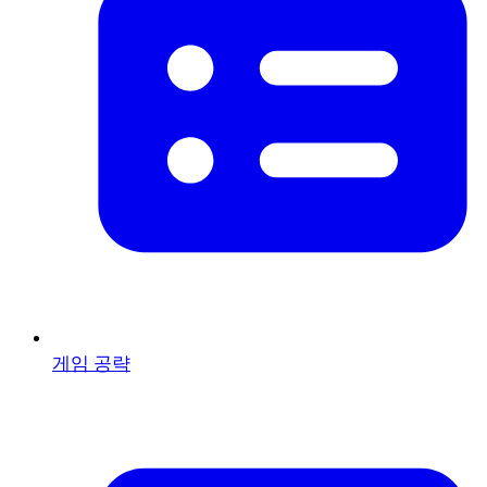
게임 공략