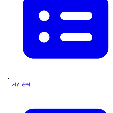
게임 공략