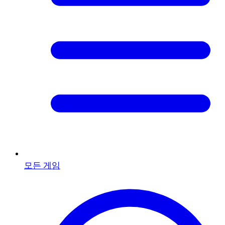
모든 게임