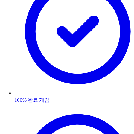
100% 완료 게임