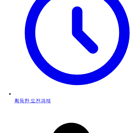
획득한 도전과제