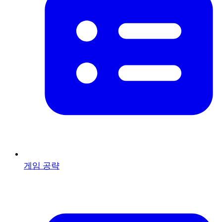
게임 공략