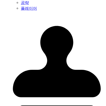
공략
플레이어